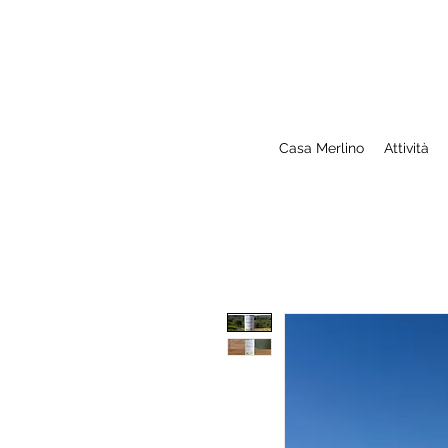
Casa Merlino
Attività