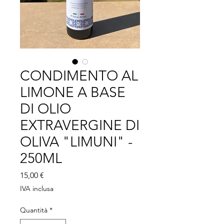
CONDIMENTO AL
LIMONE A BASE
DI OLIO
EXTRAVERGINE DI
OLIVA "LIMUNI" -
250ML
Prezzo
15,00 €
IVA inclusa
Quantità
*