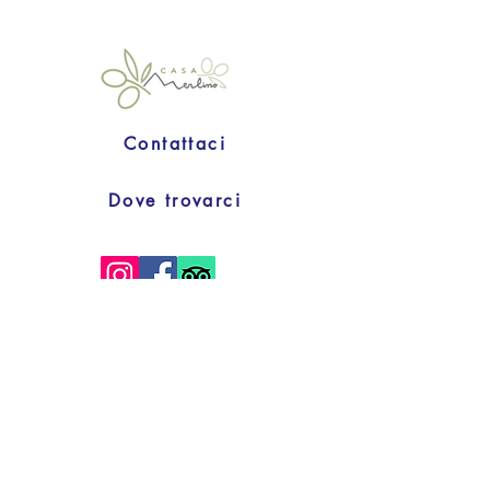
Contattaci
Dove trovarci
Privacy & Cookies
Condizioni di vendita