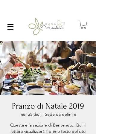
Pranzo di Natale 2019
mer 25 dic
  |  
Sede da definire
Questa è la sezione di Benvenuto. Qui il
lettore visualizzerà il primo testo del sito