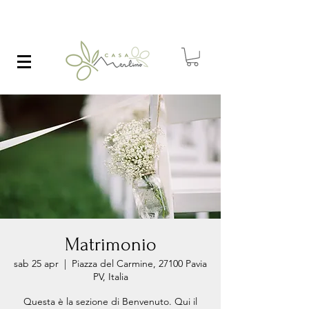
Matrimonio
sab 25 apr
  |  
Piazza del Carmine, 27100 Pavia
PV, Italia
Questa è la sezione di Benvenuto. Qui il