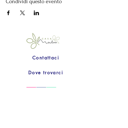
Condividi questo evento
Contattaci
Dove trovarci
Privacy & Cookies
Condizioni di vendita