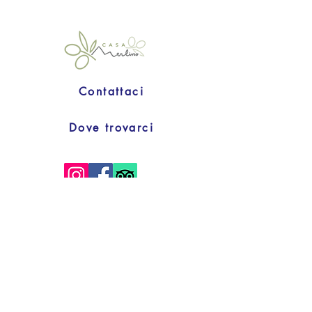
Contattaci
Dove trovarci
Privacy & Cookies
Condizioni di vendita