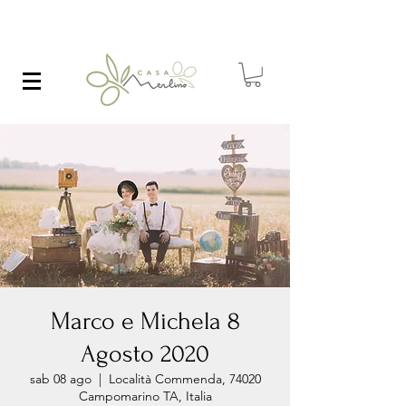
Marco e Michela 8
Agosto 2020
sab 08 ago
  |  
Località Commenda, 74020
Campomarino TA, Italia