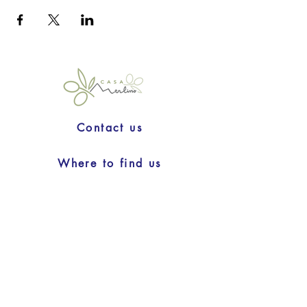
Contact us
Where to find us
Privacy & Cookies
Conditions of sale