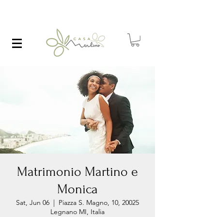
Matrimonio Martino e
Monica
Sat, Jun 06
  |  
Piazza S. Magno, 10, 20025
Legnano MI, Italia