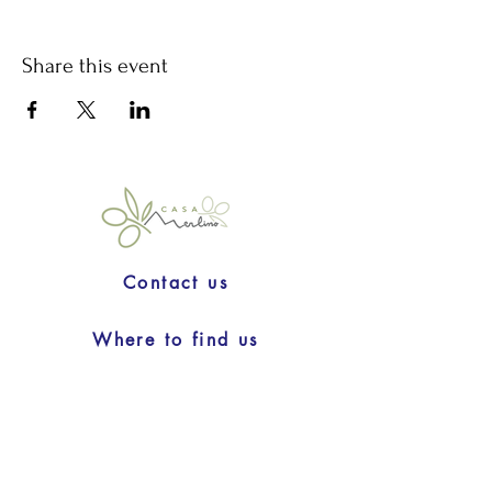
Share this event
Contact us
Where to find us
Privacy & Cookies